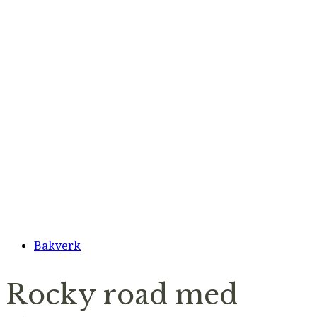
Bakverk
Rocky road med