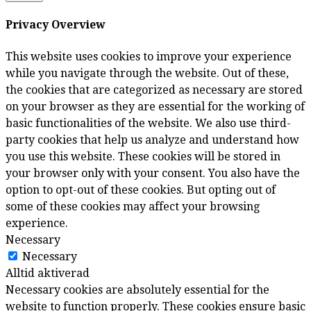
Privacy Overview
This website uses cookies to improve your experience
while you navigate through the website. Out of these,
the cookies that are categorized as necessary are stored
on your browser as they are essential for the working of
basic functionalities of the website. We also use third-
party cookies that help us analyze and understand how
you use this website. These cookies will be stored in
your browser only with your consent. You also have the
option to opt-out of these cookies. But opting out of
some of these cookies may affect your browsing
experience.
Necessary
Necessary
Alltid aktiverad
Necessary cookies are absolutely essential for the
website to function properly. These cookies ensure basic