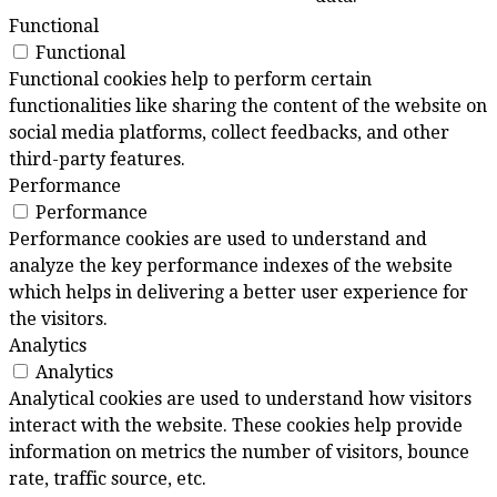
Functional
Functional
Functional cookies help to perform certain
functionalities like sharing the content of the website on
social media platforms, collect feedbacks, and other
third-party features.
Performance
Performance
Performance cookies are used to understand and
analyze the key performance indexes of the website
which helps in delivering a better user experience for
the visitors.
Analytics
Analytics
Analytical cookies are used to understand how visitors
interact with the website. These cookies help provide
information on metrics the number of visitors, bounce
rate, traffic source, etc.