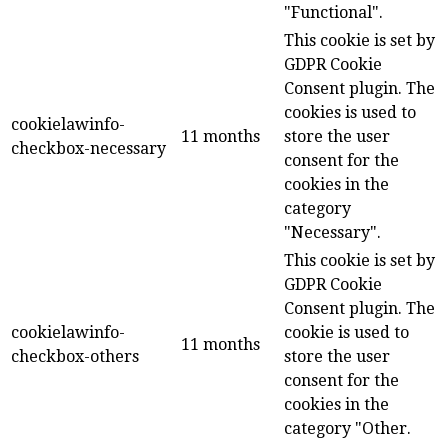
"Functional".
This cookie is set by
GDPR Cookie
Consent plugin. The
cookies is used to
cookielawinfo-
11 months
store the user
checkbox-necessary
consent for the
cookies in the
category
"Necessary".
This cookie is set by
GDPR Cookie
Consent plugin. The
cookielawinfo-
cookie is used to
11 months
checkbox-others
store the user
consent for the
cookies in the
category "Other.