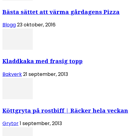
Bästa sättet att värma gårdagens Pizza
Blogg
23 oktober, 2016
Kladdkaka med frasig topp
Bakverk
21 september, 2013
Köttgryta på rostbiff | Räcker hela veckan
Grytor
1 september, 2013