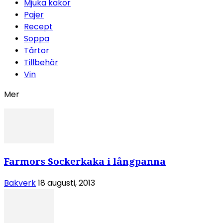
Mjuka kakor
Pajer
Recept
Soppa
Tårtor
Tillbehör
Vin
Mer
Farmors Sockerkaka i långpanna
Bakverk
18 augusti, 2013