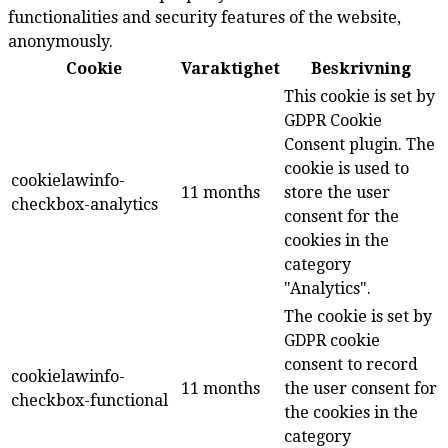
functionalities and security features of the website,
anonymously.
Cookie
Varaktighet
Beskrivning
This cookie is set by
GDPR Cookie
Consent plugin. The
cookie is used to
cookielawinfo-
11 months
store the user
checkbox-analytics
consent for the
cookies in the
category
"Analytics".
The cookie is set by
GDPR cookie
consent to record
cookielawinfo-
11 months
the user consent for
checkbox-functional
the cookies in the
category