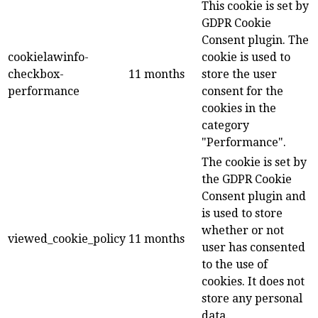
This cookie is set by
GDPR Cookie
Consent plugin. The
cookielawinfo-
cookie is used to
checkbox-
11 months
store the user
performance
consent for the
cookies in the
category
"Performance".
The cookie is set by
the GDPR Cookie
Consent plugin and
is used to store
whether or not
viewed_cookie_policy
11 months
user has consented
to the use of
cookies. It does not
store any personal
data.