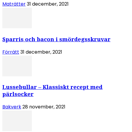
Maträtter
31 december, 2021
Sparris och bacon i smördegsskruvar
Förrätt
31 december, 2021
Lussebullar – Klassiskt recept med
pärlsocker
Bakverk
28 november, 2021