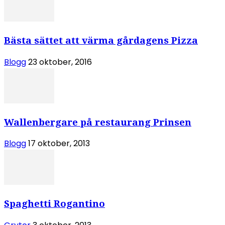
Bästa sättet att värma gårdagens Pizza
Blogg
23 oktober, 2016
Wallenbergare på restaurang Prinsen
Blogg
17 oktober, 2013
Spaghetti Rogantino