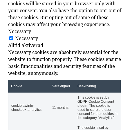
cookies will be stored in your browser only with
your consent. You also have the option to opt-out of
these cookies. But opting out of some of these
cookies may affect your browsing experience.
Necessary
Necessary
Alltid aktiverad
Necessary cookies are absolutely essential for the
website to function properly. These cookies ensure
basic functionalities and security features of the
website, anonymously.
Cookie
Varaktighet
Beskrivning
This cookie is set by
GDPR Cookie Consent
cookielawinfo-
plugin. The cookie is
11 months
checkbox-analytics
used to store the user
consent for the cookies in
the category "Analytics".
The cookie is set by