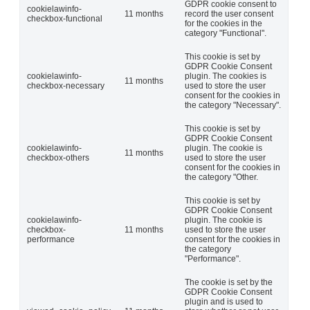
GDPR cookie consent to
cookielawinfo-
11 months
record the user consent
checkbox-functional
for the cookies in the
category "Functional".
This cookie is set by
GDPR Cookie Consent
cookielawinfo-
plugin. The cookies is
11 months
checkbox-necessary
used to store the user
consent for the cookies in
the category "Necessary".
This cookie is set by
GDPR Cookie Consent
cookielawinfo-
plugin. The cookie is
11 months
checkbox-others
used to store the user
consent for the cookies in
the category "Other.
This cookie is set by
GDPR Cookie Consent
cookielawinfo-
plugin. The cookie is
checkbox-
11 months
used to store the user
performance
consent for the cookies in
the category
"Performance".
The cookie is set by the
GDPR Cookie Consent
plugin and is used to