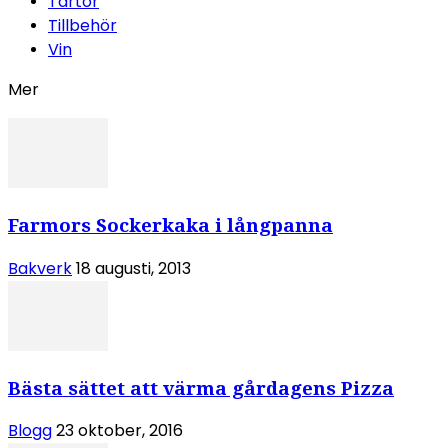
Tårtor
Tillbehör
Vin
Mer
Farmors Sockerkaka i långpanna
Bakverk
18 augusti, 2013
Bästa sättet att värma gårdagens Pizza
Blogg
23 oktober, 2016