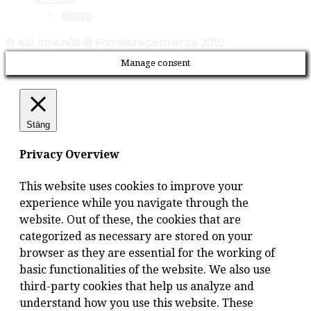
Blogg
© Allt innehåll © Familjereceptet.se 2016
Manage consent
Stäng
Privacy Overview
This website uses cookies to improve your
experience while you navigate through the
website. Out of these, the cookies that are
categorized as necessary are stored on your
browser as they are essential for the working of
basic functionalities of the website. We also use
third-party cookies that help us analyze and
understand how you use this website. These