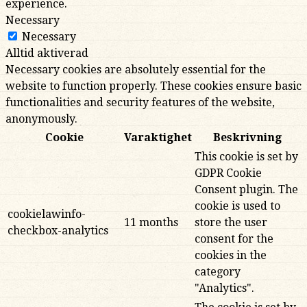
experience.
Necessary
Necessary
Alltid aktiverad
Necessary cookies are absolutely essential for the
website to function properly. These cookies ensure basic
functionalities and security features of the website,
anonymously.
Cookie
Varaktighet
Beskrivning
This cookie is set by
GDPR Cookie
Consent plugin. The
cookie is used to
cookielawinfo-
11 months
store the user
checkbox-analytics
consent for the
cookies in the
category
"Analytics".