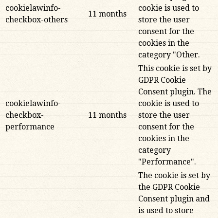
cookielawinfo-
cookie is used to
11 months
checkbox-others
store the user
consent for the
cookies in the
category "Other.
This cookie is set by
GDPR Cookie
Consent plugin. The
cookielawinfo-
cookie is used to
checkbox-
11 months
store the user
performance
consent for the
cookies in the
category
"Performance".
The cookie is set by
the GDPR Cookie
Consent plugin and
is used to store