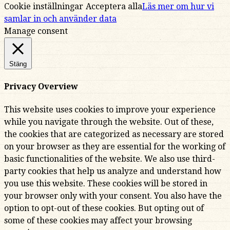
Cookie inställningar
Acceptera alla
Läs mer om hur vi
samlar in och använder data
Manage consent
Stäng
Privacy Overview
This website uses cookies to improve your experience
while you navigate through the website. Out of these,
the cookies that are categorized as necessary are stored
on your browser as they are essential for the working of
basic functionalities of the website. We also use third-
party cookies that help us analyze and understand how
you use this website. These cookies will be stored in
your browser only with your consent. You also have the
option to opt-out of these cookies. But opting out of
some of these cookies may affect your browsing