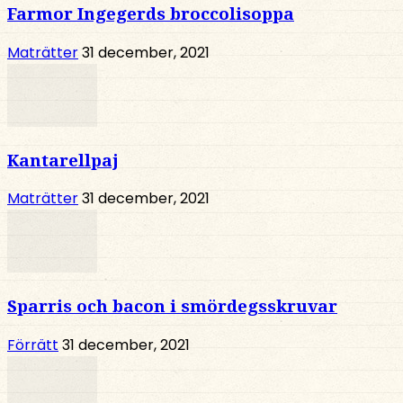
Farmor Ingegerds broccolisoppa
Maträtter
31 december, 2021
Kantarellpaj
Maträtter
31 december, 2021
Sparris och bacon i smördegsskruvar
Förrätt
31 december, 2021