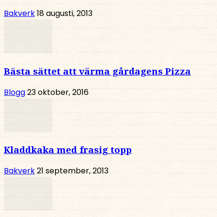
Bakverk
18 augusti, 2013
Bästa sättet att värma gårdagens Pizza
Blogg
23 oktober, 2016
Kladdkaka med frasig topp
Bakverk
21 september, 2013