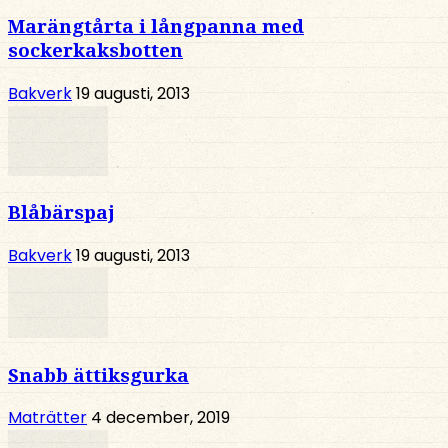
Marängtårta i långpanna med
sockerkaksbotten
Bakverk
19 augusti, 2013
Blåbärspaj
Bakverk
19 augusti, 2013
Snabb ättiksgurka
Maträtter
4 december, 2019