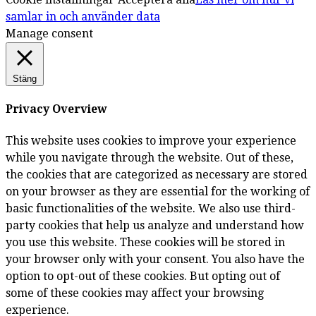
samlar in och använder data
Manage consent
Stäng
Privacy Overview
This website uses cookies to improve your experience
while you navigate through the website. Out of these,
the cookies that are categorized as necessary are stored
on your browser as they are essential for the working of
basic functionalities of the website. We also use third-
party cookies that help us analyze and understand how
you use this website. These cookies will be stored in
your browser only with your consent. You also have the
option to opt-out of these cookies. But opting out of
some of these cookies may affect your browsing
experience.