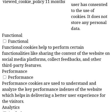
viewed_cookie_policy
11 months
user has consented
to the use of
cookies. It does not
store any personal
data.
Functional
Functional
Functional cookies help to perform certain
functionalities like sharing the content of the website on
social media platforms, collect feedbacks, and other
third-party features.
Performance
Performance
Performance cookies are used to understand and
analyze the key performance indexes of the website
which helps in delivering a better user experience for
the visitors.
Analytics