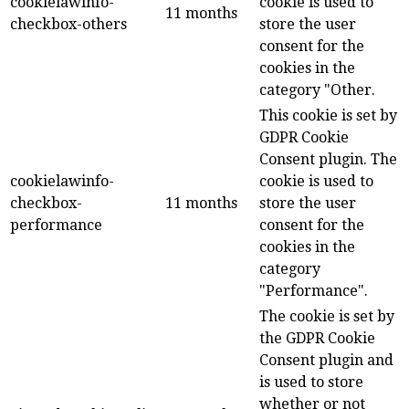
cookielawinfo-
cookie is used to
11 months
checkbox-others
store the user
consent for the
cookies in the
category "Other.
This cookie is set by
GDPR Cookie
Consent plugin. The
cookielawinfo-
cookie is used to
checkbox-
11 months
store the user
performance
consent for the
cookies in the
category
"Performance".
The cookie is set by
the GDPR Cookie
Consent plugin and
is used to store
whether or not