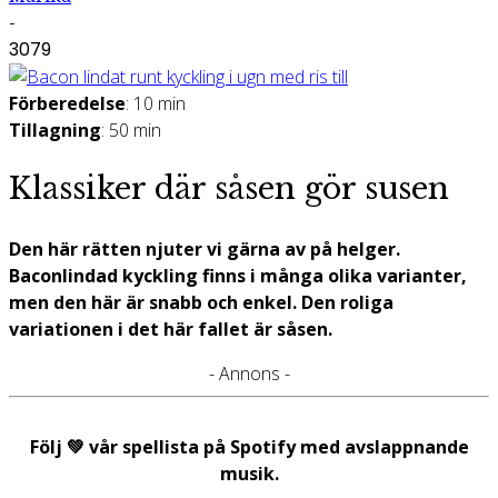
-
3079
Förberedelse
: 10 min
Tillagning
: 50 min
Klassiker där såsen gör susen
Den här rätten njuter vi gärna av på helger.
Baconlindad kyckling finns i många olika varianter,
men den här är snabb och enkel. Den roliga
variationen i det här fallet är såsen.
- Annons -
Följ 💚 vår spellista på Spotify med avslappnande
musik.