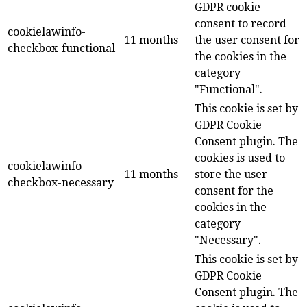
GDPR cookie
consent to record
cookielawinfo-
11 months
the user consent for
checkbox-functional
the cookies in the
category
"Functional".
This cookie is set by
GDPR Cookie
Consent plugin. The
cookies is used to
cookielawinfo-
11 months
store the user
checkbox-necessary
consent for the
cookies in the
category
"Necessary".
This cookie is set by
GDPR Cookie
Consent plugin. The