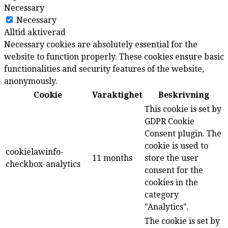
Necessary
Necessary
Alltid aktiverad
Necessary cookies are absolutely essential for the
website to function properly. These cookies ensure basic
functionalities and security features of the website,
anonymously.
Cookie
Varaktighet
Beskrivning
This cookie is set by
GDPR Cookie
Consent plugin. The
cookie is used to
cookielawinfo-
11 months
store the user
checkbox-analytics
consent for the
cookies in the
category
"Analytics".
The cookie is set by