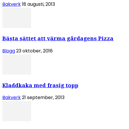
Bakverk
18 augusti, 2013
Bästa sättet att värma gårdagens Pizza
Blogg
23 oktober, 2016
Kladdkaka med frasig topp
Bakverk
21 september, 2013