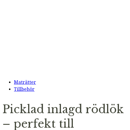
Maträtter
Tillbehör
Picklad inlagd rödlök
– perfekt till