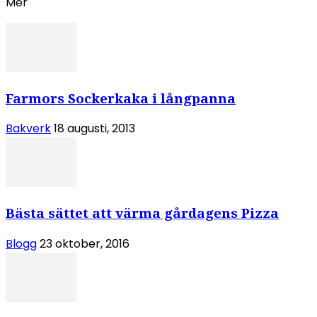
Mer
Farmors Sockerkaka i långpanna
Bakverk
18 augusti, 2013
Bästa sättet att värma gårdagens Pizza
Blogg
23 oktober, 2016