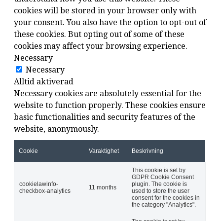
cookies will be stored in your browser only with
your consent. You also have the option to opt-out of
these cookies. But opting out of some of these
cookies may affect your browsing experience.
Necessary
Necessary
Alltid aktiverad
Necessary cookies are absolutely essential for the
website to function properly. These cookies ensure
basic functionalities and security features of the
website, anonymously.
Cookie
Varaktighet
Beskrivning
This cookie is set by
GDPR Cookie Consent
cookielawinfo-
plugin. The cookie is
11 months
checkbox-analytics
used to store the user
consent for the cookies in
the category "Analytics".