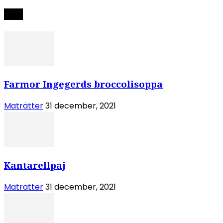
Nytt
Farmor Ingegerds broccolisoppa
Maträtter
31 december, 2021
Kantarellpaj
Maträtter
31 december, 2021