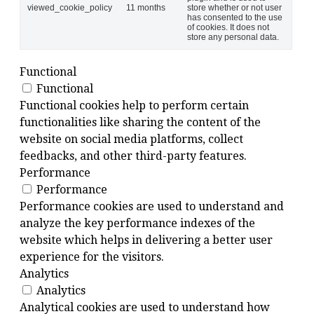
viewed_cookie_policy
11 months
store whether or not user
has consented to the use
of cookies. It does not
store any personal data.
Functional
Functional
Functional cookies help to perform certain
functionalities like sharing the content of the
website on social media platforms, collect
feedbacks, and other third-party features.
Performance
Performance
Performance cookies are used to understand and
analyze the key performance indexes of the
website which helps in delivering a better user
experience for the visitors.
Analytics
Analytics
Analytical cookies are used to understand how