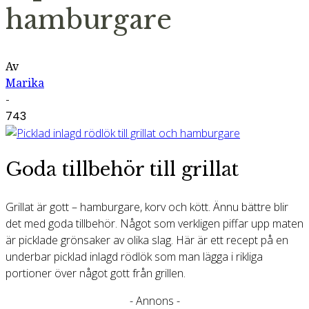
hamburgare
Av
Marika
-
743
Goda tillbehör till grillat
Grillat är gott – hamburgare, korv och kött. Ännu bättre blir
det med goda tillbehör. Något som verkligen piffar upp maten
är picklade grönsaker av olika slag. Här är ett recept på en
underbar picklad inlagd rödlök som man lägga i rikliga
portioner över något gott från grillen.
- Annons -